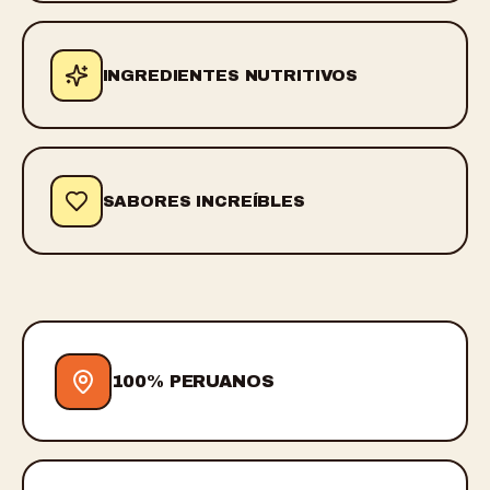
INGREDIENTES NUTRITIVOS
SABORES INCREÍBLES
100% PERUANOS