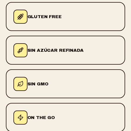
GLUTEN FREE
SIN AZÚCAR REFINADA
SIN GMO
ON THE GO