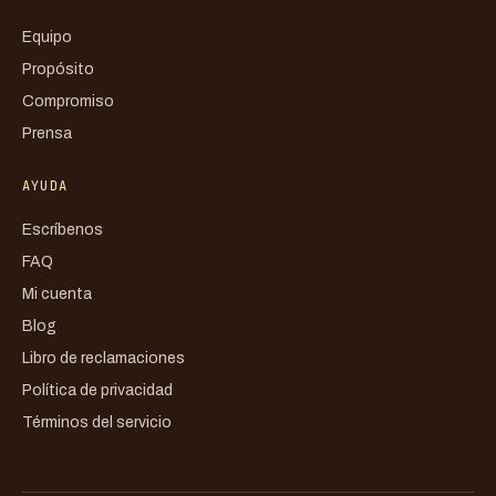
Equipo
Propósito
Compromiso
Prensa
AYUDA
Escríbenos
FAQ
Mi cuenta
Blog
Libro de reclamaciones
Política de privacidad
Términos del servicio