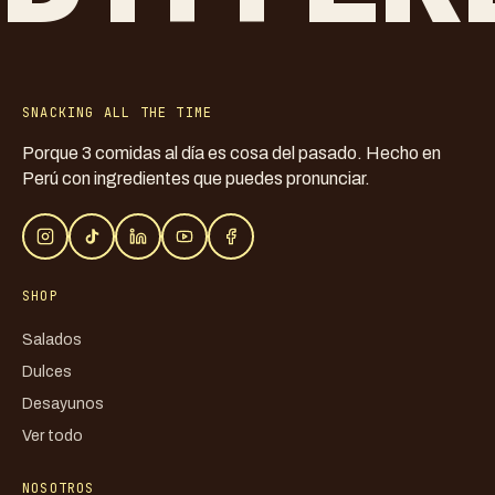
SNACKING ALL THE TIME
Porque 3 comidas al día es cosa del pasado. Hecho en
Perú con ingredientes que puedes pronunciar.
SHOP
Salados
Dulces
Desayunos
Ver todo
NOSOTROS