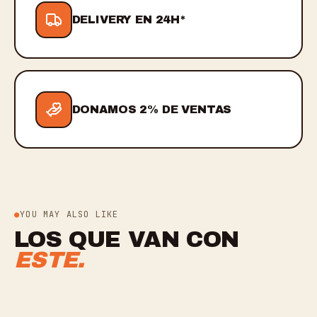
DELIVERY EN 24H*
DONAMOS 2% DE VENTAS
YOU MAY ALSO LIKE
LOS QUE VAN CON
ESTE.