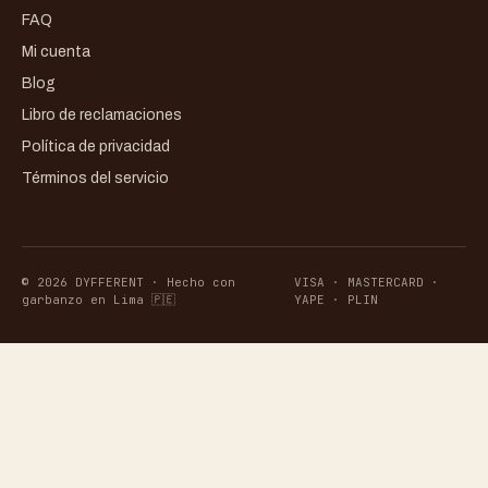
FAQ
Mi cuenta
Blog
Libro de reclamaciones
Política de privacidad
Términos del servicio
© 2026 DYFFERENT · Hecho con
VISA · MASTERCARD ·
garbanzo en Lima 🇵🇪
YAPE · PLIN