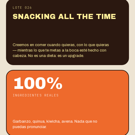
LOTE 026
SNACKING ALL THE TIME
Creemos en comer cuando quieras, con lo que quieras
— mientras lo que te metas a la boca esté hecho con
cabeza. No es una dieta: es un upgrade.
100%
INGREDIENTES REALES
Garbanzo, quinua, kiwicha, avena. Nada que no
puedas pronunciar.