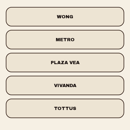
WONG
METRO
PLAZA VEA
VIVANDA
TOTTUS