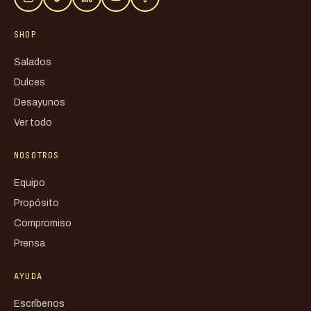
SHOP
Salados
Dulces
Desayunos
Ver todo
NOSOTROS
Equipo
Propósito
Compromiso
Prensa
AYUDA
Escríbenos