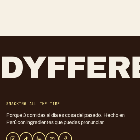
DYFFER
SNACKING ALL THE TIME
Porque 3 comidas al día es cosa del pasado. Hecho en
Perú con ingredientes que puedes pronunciar.