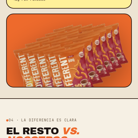
04 · LA DIFERENCIA ES CLARA
EL RESTO
VS.