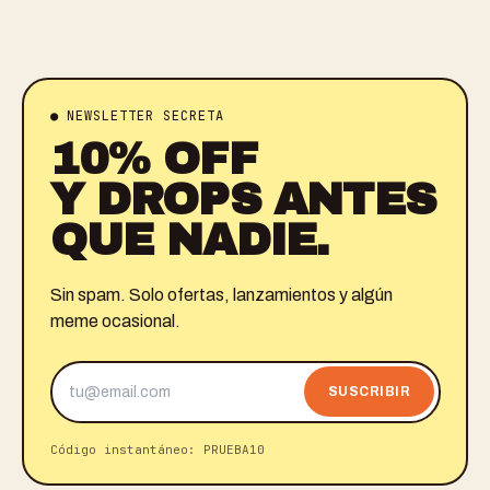
● NEWSLETTER SECRETA
10% OFF
Y DROPS ANTES
QUE NADIE.
Sin spam. Solo ofertas, lanzamientos y algún
meme ocasional.
SUSCRIBIR
Código instantáneo: PRUEBA10