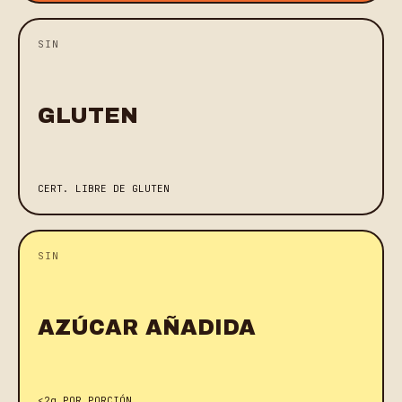
SIN
GLUTEN
CERT. LIBRE DE GLUTEN
SIN
AZÚCAR AÑADIDA
<2g POR PORCIÓN