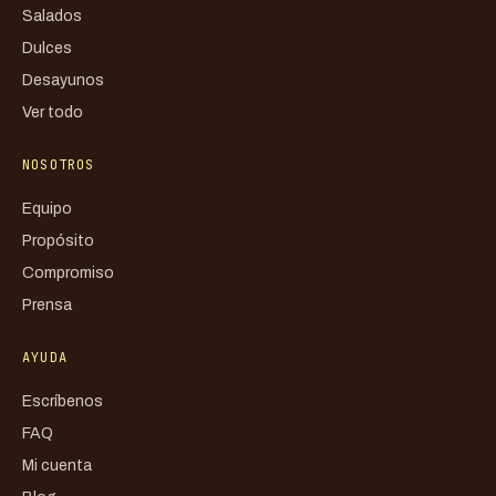
Salados
Dulces
Desayunos
Ver todo
NOSOTROS
Equipo
Propósito
Compromiso
Prensa
AYUDA
Escríbenos
FAQ
Mi cuenta