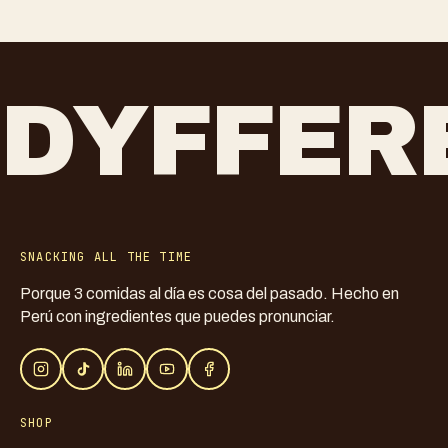
DYFFER
SNACKING ALL THE TIME
Porque 3 comidas al día es cosa del pasado. Hecho en
Perú con ingredientes que puedes pronunciar.
SHOP