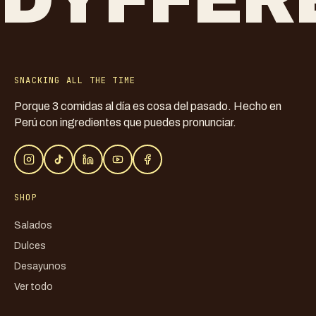
SNACKING ALL THE TIME
Porque 3 comidas al día es cosa del pasado. Hecho en
Perú con ingredientes que puedes pronunciar.
SHOP
Salados
Dulces
Desayunos
Ver todo