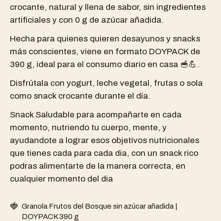
crocante, natural y llena de sabor, sin ingredientes
artificiales y con 0 g de azúcar añadida.
Hecha para quienes quieren desayunos y snacks
más conscientes, viene en formato DOYPACK de
390 g, ideal para el consumo diario en casa 🥣💪.
Disfrútala con yogurt, leche vegetal, frutas o sola
como snack crocante durante el día.
Snack Saludable para acompañarte en cada
momento, nutriendo tu cuerpo, mente, y
ayudandote a lograr esos objetivos nutricionales
que tienes cada para cada dia, con un snack rico
podras alimentarte de la manera correcta, en
cualquier momento del dia
🍓
Granola Frutos del Bosque sin azúcar añadida |
DOYPACK 390 g