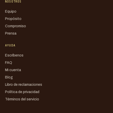
NOSOTROS
Equipo
Propósito
Compromiso
Prensa
AYUDA
Escríbenos
FAQ
Mi cuenta
Blog
Libro de reclamaciones
Política de privacidad
Términos del servicio