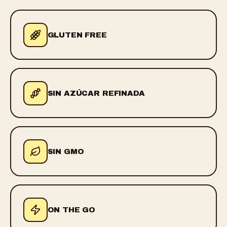
GLUTEN FREE
SIN AZÚCAR REFINADA
SIN GMO
ON THE GO