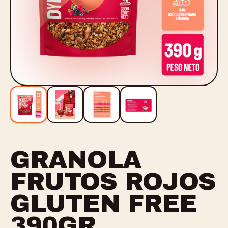
GRANOLA
FRUTOS ROJOS
GLUTEN FREE
390GR