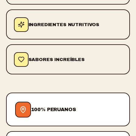
INGREDIENTES NUTRITIVOS
SABORES INCREÍBLES
100% PERUANOS