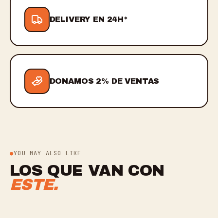
DELIVERY EN 24H*
DONAMOS 2% DE VENTAS
YOU MAY ALSO LIKE
LOS QUE VAN CON
ESTE.