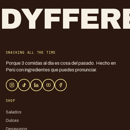
DYFFER
SNACKING ALL THE TIME
Porque 3 comidas al día es cosa del pasado. Hecho en
Perú con ingredientes que puedes pronunciar.
SHOP
Salados
Dulces
Desayunos