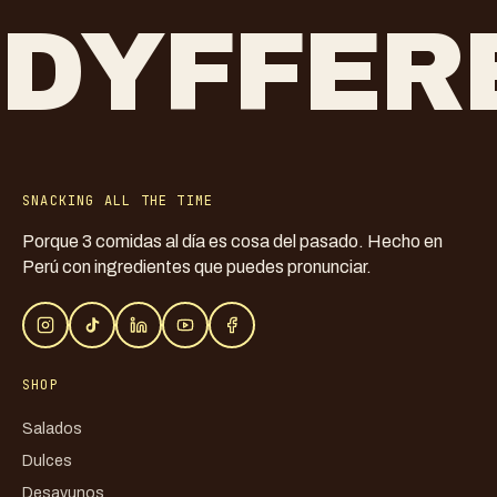
DYFFER
SNACKING ALL THE TIME
Porque 3 comidas al día es cosa del pasado. Hecho en
Perú con ingredientes que puedes pronunciar.
SHOP
Salados
Dulces
Desayunos