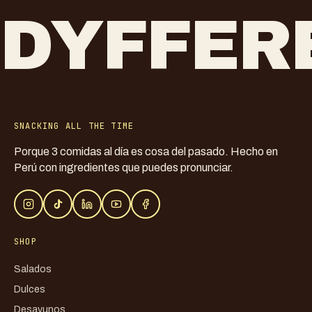
DYFFER
SNACKING ALL THE TIME
Porque 3 comidas al día es cosa del pasado. Hecho en
Perú con ingredientes que puedes pronunciar.
SHOP
Salados
Dulces
Desayunos