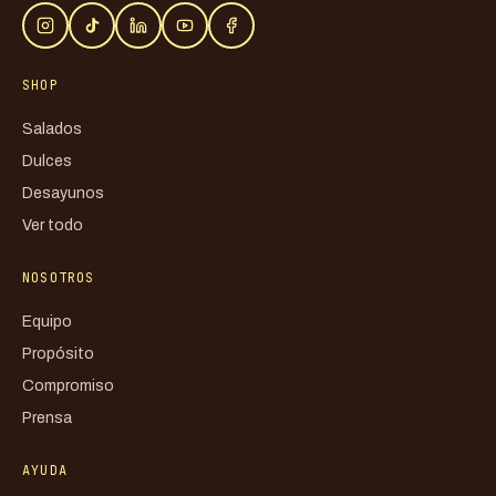
SHOP
Salados
Dulces
Desayunos
Ver todo
NOSOTROS
Equipo
Propósito
Compromiso
Prensa
AYUDA