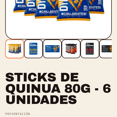
STICKS DE
QUINUA 80G - 6
UNIDADES
PRESENTACIÓN