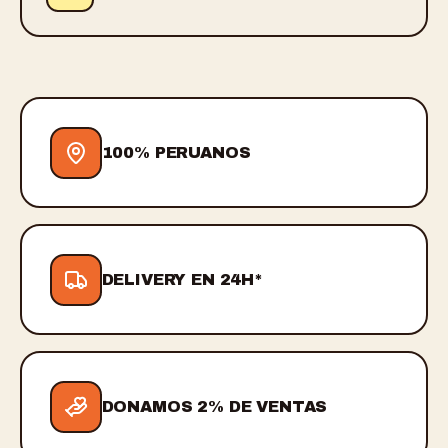
100% PERUANOS
DELIVERY EN 24H*
DONAMOS 2% DE VENTAS