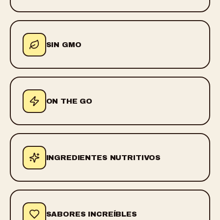
SIN GMO
ON THE GO
INGREDIENTES NUTRITIVOS
SABORES INCREÍBLES