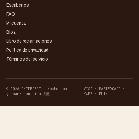
Escríbenos
FAQ
Mi cuenta
Blog
Libro de reclamaciones
Política de privacidad
Términos del servicio
© 2026 DYFFERENT · Hecho con
VISA · MASTERCARD ·
garbanzo en Lima 🇵🇪
YAPE · PLIN