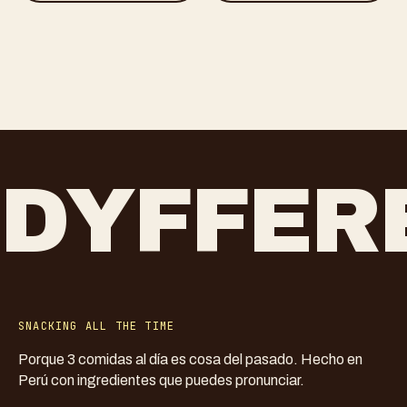
DYFFER
SNACKING ALL THE TIME
Porque 3 comidas al día es cosa del pasado. Hecho en
Perú con ingredientes que puedes pronunciar.