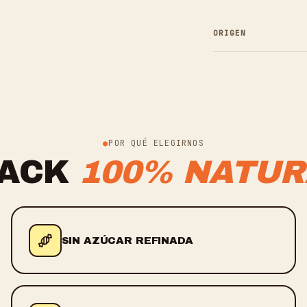
ORIGEN
POR QUÉ ELEGIRNOS
ACK
100% NATUR
SIN AZÚCAR REFINADA