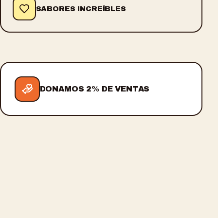
SABORES INCREÍBLES
DONAMOS 2% DE VENTAS