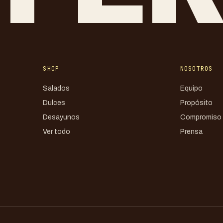
SHOP
NOSOTROS
Salados
Equipo
Dulces
Propósito
Desayunos
Compromiso
Ver todo
Prensa