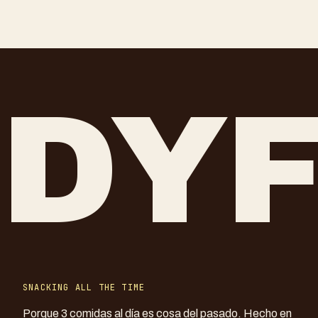
DY
SNACKING ALL THE TIME
Porque 3 comidas al día es cosa del pasado. Hecho en