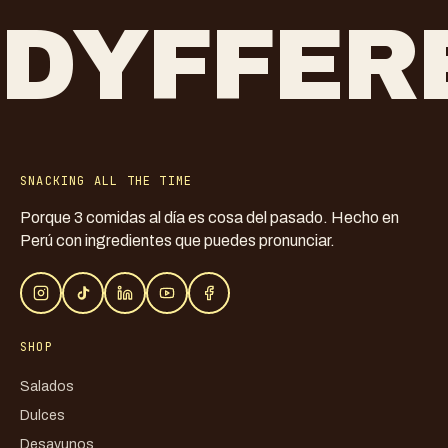
DYFFER
SNACKING ALL THE TIME
Porque 3 comidas al día es cosa del pasado. Hecho en
Perú con ingredientes que puedes pronunciar.
SHOP
Salados
Dulces
Desayunos