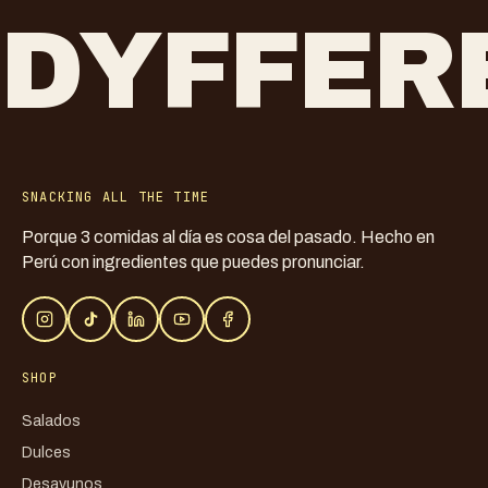
DYFFER
SNACKING ALL THE TIME
Porque 3 comidas al día es cosa del pasado. Hecho en
Perú con ingredientes que puedes pronunciar.
SHOP
Salados
Dulces
Desayunos