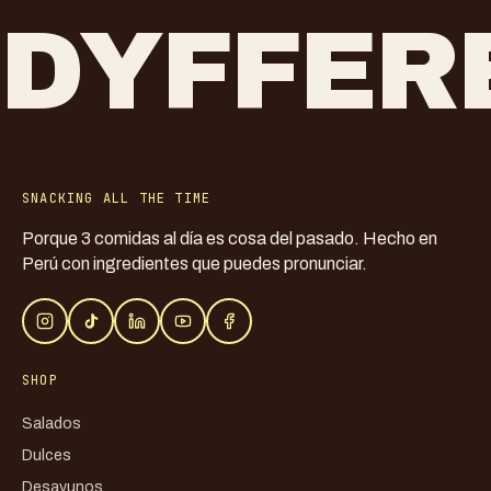
DYFFER
SNACKING ALL THE TIME
Porque 3 comidas al día es cosa del pasado. Hecho en
Perú con ingredientes que puedes pronunciar.
SHOP
Salados
Dulces
Desayunos