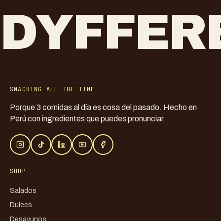
DYFFER
SNACKING ALL THE TIME
Porque 3 comidas al día es cosa del pasado. Hecho en
Perú con ingredientes que puedes pronunciar.
SHOP
Salados
Dulces
Desayunos