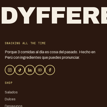
DYFFER
SNACKING ALL THE TIME
Porque 3 comidas al día es cosa del pasado. Hecho en
Perú con ingredientes que puedes pronunciar.
SHOP
Salados
Dulces
Desayunos