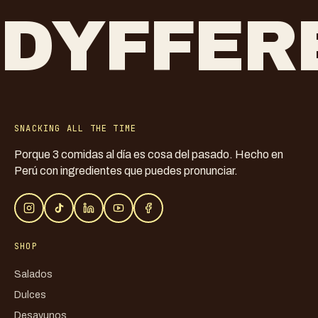
DYFFER
SNACKING ALL THE TIME
Porque 3 comidas al día es cosa del pasado. Hecho en
Perú con ingredientes que puedes pronunciar.
SHOP
Salados
Dulces
Desayunos