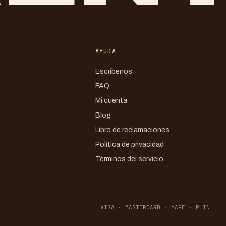
AYUDA
Escríbenos
FAQ
Mi cuenta
Blog
Libro de reclamaciones
Política de privacidad
Términos del servicio
VISA · MASTERCARD · YAPE · PLIN