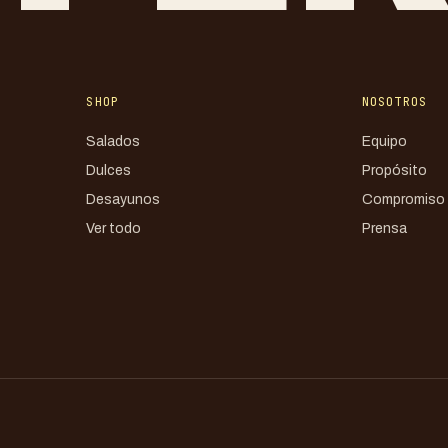
SHOP
NOSOTROS
Salados
Equipo
Dulces
Propósito
Desayunos
Compromiso
Ver todo
Prensa