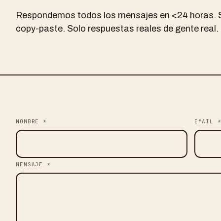
Respondemos todos los mensajes en <24 horas. Si
copy-paste. Solo respuestas reales de gente real.
NOMBRE *
EMAIL 
MENSAJE *