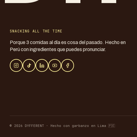
SNACKING ALL THE TIME
Porque 3 comidas al día es cosa del pasado. Hecho en
Perú con ingredientes que puedes pronunciar.
© 2026 DYFFERENT · Hecho con garbanzo en Lima 🇵🇪